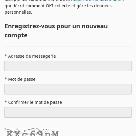
qui décrit comment OKI collecte et gère les données
personnelles.
Enregistrez-vous pour un nouveau
compte
Adresse de messagerie
Mot de passe
Confirmer le mot de passe