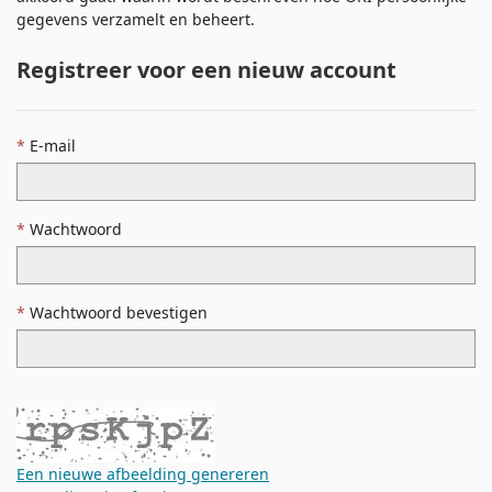
gegevens verzamelt en beheert.
Registreer voor een nieuw account
E-mail
Wachtwoord
Wachtwoord bevestigen
Een nieuwe afbeelding genereren