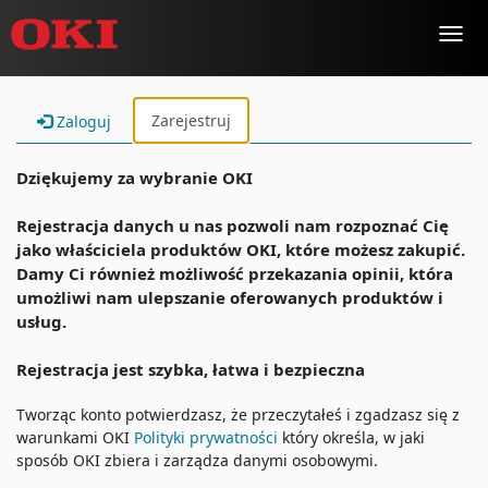
Toggl
navig
Zarejestruj
Zaloguj
Dziękujemy za wybranie OKI
Rejestracja danych u nas pozwoli nam rozpoznać Cię
jako właściciela produktów OKI, które możesz zakupić.
Damy Ci również możliwość przekazania opinii, która
umożliwi nam ulepszanie oferowanych produktów i
usług.
Rejestracja jest szybka, łatwa i bezpieczna
Tworząc konto potwierdzasz, że przeczytałeś i zgadzasz się z
warunkami OKI
Polityki prywatności
który określa, w jaki
sposób OKI zbiera i zarządza danymi osobowymi.