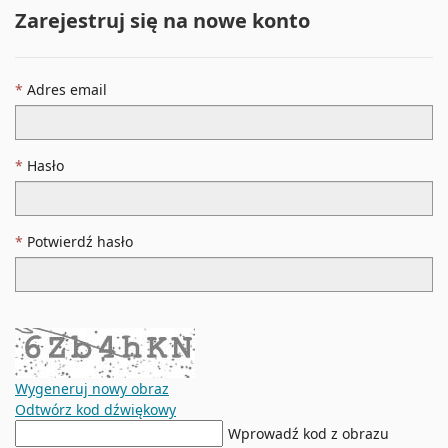
Zarejestruj się na nowe konto
Adres email
Hasło
Potwierdź hasło
Wygeneruj nowy obraz
Odtwórz kod dźwiękowy
Nowy
Wprowadź kod z obrazu