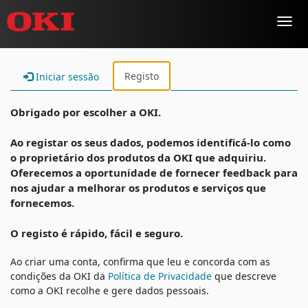
Toggl
navig
Registo
Iniciar sessão
Obrigado por escolher a OKI.
Ao registar os seus dados, podemos identificá-lo como
o proprietário dos produtos da OKI que adquiriu.
Oferecemos a oportunidade de fornecer feedback para
nos ajudar a melhorar os produtos e serviços que
fornecemos.
O registo é rápido, fácil e seguro.
Ao criar uma conta, confirma que leu e concorda com as
condições da OKI da
Política de Privacidade
que descreve
como a OKI recolhe e gere dados pessoais.