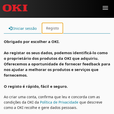
Toggl
navig
Registo
Iniciar sessão
Obrigado por escolher a OKI.
Ao registar os seus dados, podemos identificá-lo como
o proprietário dos produtos da OKI que adquiriu.
Oferecemos a oportunidade de fornecer feedback para
nos ajudar a melhorar os produtos e serviços que
fornecemos.
O registo é rápido, fácil e seguro.
Ao criar uma conta, confirma que leu e concorda com as
condições da OKI da
Política de Privacidade
que descreve
como a OKI recolhe e gere dados pessoais.