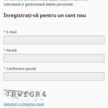
colectează și gestionează datele personale.
Înregistrați-vă pentru un cont nou
E-mail
Parolă
Confirmare parolă
Generați o imagine nouă