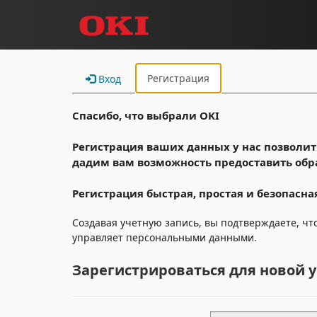
Регистрация
Вход
Спасибо, что выбрали OKI
Регистрация ваших данных у нас позволит
дадим вам возможность предоставить обра
Регистрация быстрая, простая и безопасна
Создавая учетную запись, вы подтверждаете, чт
управляет персональными данными.
Зарегистрироваться для новой 