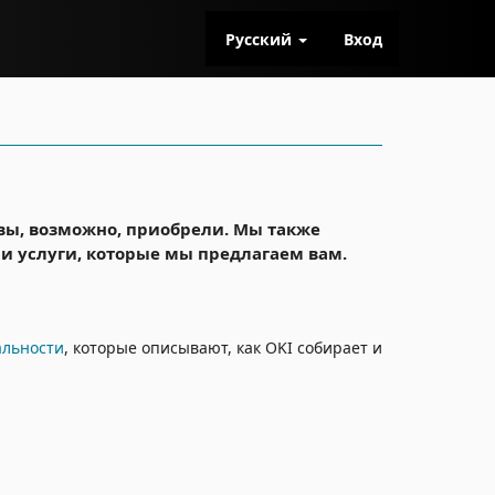
Русский
Вход
 вы, возможно, приобрели. Мы также
и услуги, которые мы предлагаем вам.
альности
, которые описывают, как OKI собирает и