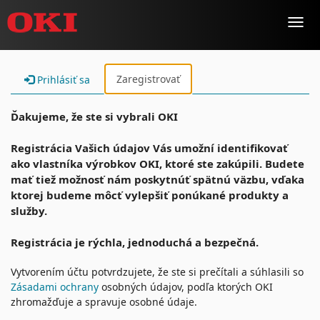
Toggl
navig
Zaregistrovať
Prihlásiť sa
Ďakujeme, že ste si vybrali OKI
Registrácia Vašich údajov Vás umožní identifikovať
ako vlastníka výrobkov OKI, ktoré ste zakúpili. Budete
mať tiež možnosť nám poskytnúť spätnú väzbu, vďaka
ktorej budeme môcť vylepšiť ponúkané produkty a
služby.
Registrácia je rýchla, jednoduchá a bezpečná.
Vytvorením účtu potvrdzujete, že ste si prečítali a súhlasili so
Zásadami ochrany
osobných údajov, podľa ktorých OKI
zhromažďuje a spravuje osobné údaje.