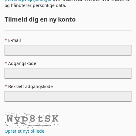
og håndterer personlige data.
Tilmeld dig en ny konto
E-mail
Adgangskode
Bekræft adgangskode
Opret et nyt billede