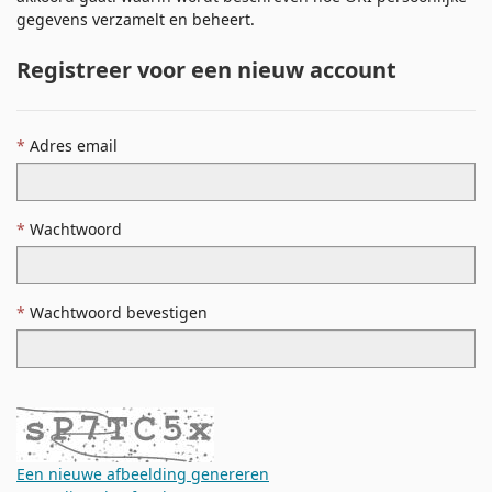
gegevens verzamelt en beheert.
Registreer voor een nieuw account
Adres email
Wachtwoord
Wachtwoord bevestigen
Een nieuwe afbeelding genereren