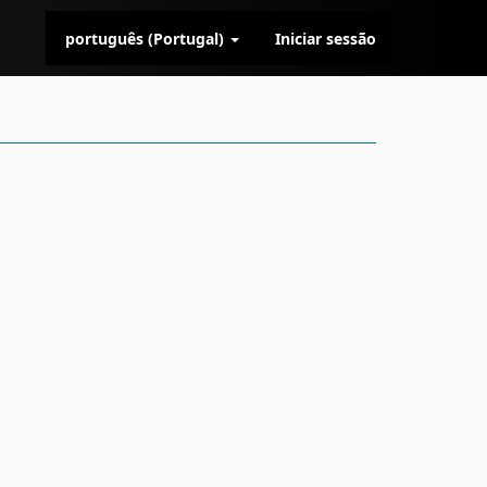
português (Portugal)
Iniciar sessão