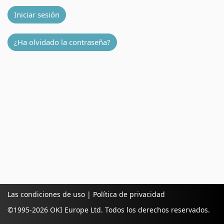
Iniciar sesión
¿Ha olvidado la contraseña?
Las condiciones de uso
|
Política de privacidad
©1995-
2026 OKI Europe Ltd. Todos los derechos reservados.