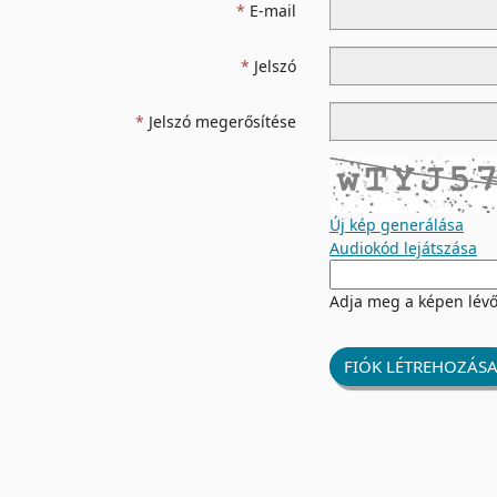
E-mail
Jelszó
Jelszó megerősítése
Új kép generálása
Audiokód lejátszása
Az
új
Adja meg a képen lévő
kép
készen
áll