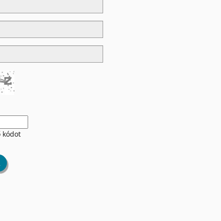
 kódot