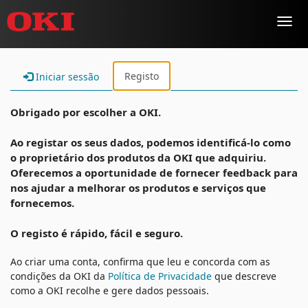
Toggl
navig
Registo
Iniciar sessão
Obrigado por escolher a OKI.
Ao registar os seus dados, podemos identificá-lo como
o proprietário dos produtos da OKI que adquiriu.
Oferecemos a oportunidade de fornecer feedback para
nos ajudar a melhorar os produtos e serviços que
fornecemos.
O registo é rápido, fácil e seguro.
Ao criar uma conta, confirma que leu e concorda com as
condições da OKI da
Política de Privacidade
que descreve
como a OKI recolhe e gere dados pessoais.