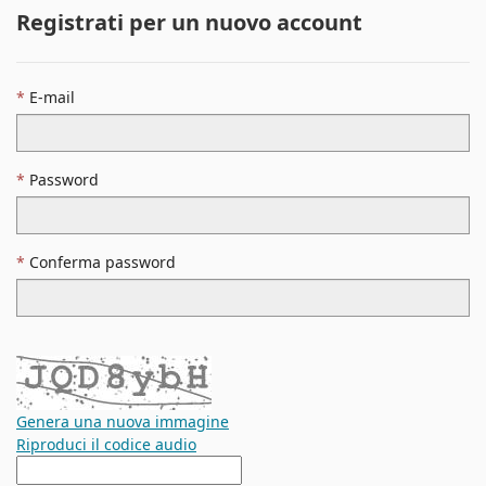
Registrati per un nuovo account
E-mail
Password
Conferma password
Genera una nuova immagine
Riproduci il codice audio
La