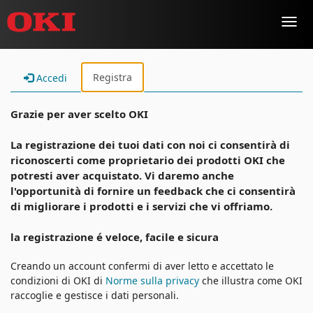
Toggl
navig
Registra
Accedi
Grazie per aver scelto OKI
La registrazione dei tuoi dati con noi ci consentirà di
riconoscerti come proprietario dei prodotti OKI che
potresti aver acquistato. Vi daremo anche
l'opportunità di fornire un feedback che ci consentirà
di migliorare i prodotti e i servizi che vi offriamo.
la registrazione é veloce, facile e sicura
Creando un account confermi di aver letto e accettato le
condizioni di OKI di
Norme sulla privacy
che illustra come OKI
raccoglie e gestisce i dati personali.