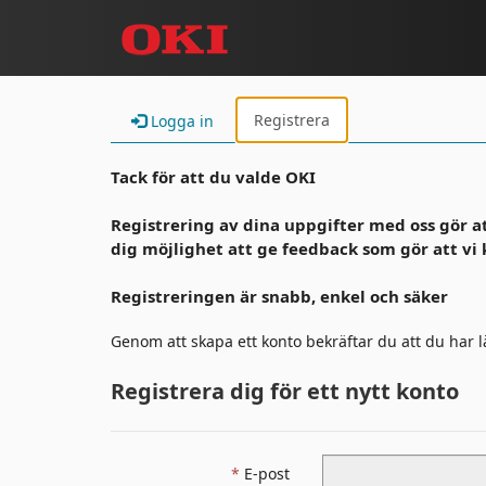
Registrera
Logga in
Tack för att du valde OKI
Registrering av dina uppgifter med oss ​​gör 
dig möjlighet att ge feedback som gör att vi 
Registreringen är snabb, enkel och säker
Genom att skapa ett konto bekräftar du att du har l
Registrera dig för ett nytt konto
E-post