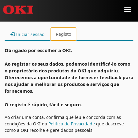
Toggl
navig
Registo
Iniciar sessão
Obrigado por escolher a OKI.
Ao registar os seus dados, podemos identificá-lo como
o proprietário dos produtos da OKI que adquiriu.
Oferecemos a oportunidade de fornecer feedback para
nos ajudar a melhorar os produtos e serviços que
fornecemos.
O registo é rápido, fácil e seguro.
Ao criar uma conta, confirma que leu e concorda com as
condições da OKI da
Política de Privacidade
que descreve
como a OKI recolhe e gere dados pessoais.