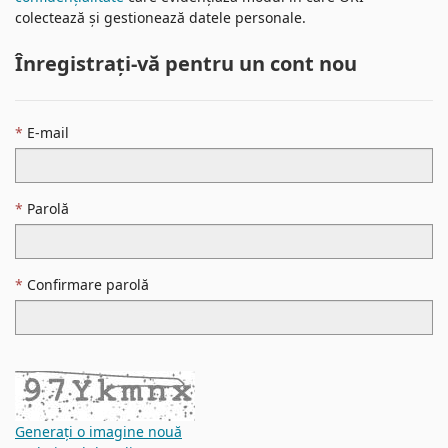
colectează și gestionează datele personale.
Înregistrați-vă pentru un cont nou
E-mail
Parolă
Confirmare parolă
Generați o imagine nouă