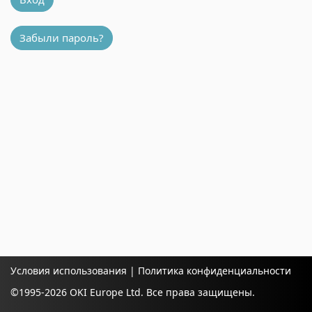
Забыли пароль?
Условия использования
|
Политика конфиденциальности
©1995-
2026 OKI Europe Ltd. Все права защищены.