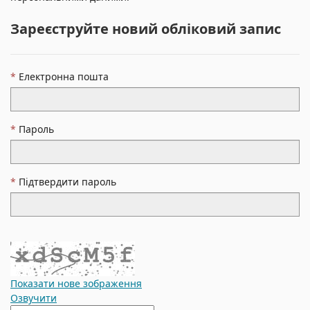
Зареєструйте новий обліковий запис
Електронна пошта
Пароль
Підтвердити пароль
Показати нове зображення
Озвучити