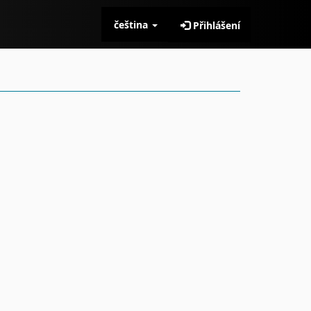
čeština
Přihlášení