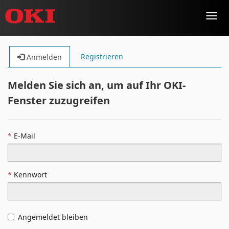
Toggl
navig
Registrieren
Anmelden
Melden Sie sich an, um auf Ihr OKI-
Fenster zuzugreifen
E-Mail
Kennwort
Angemeldet bleiben