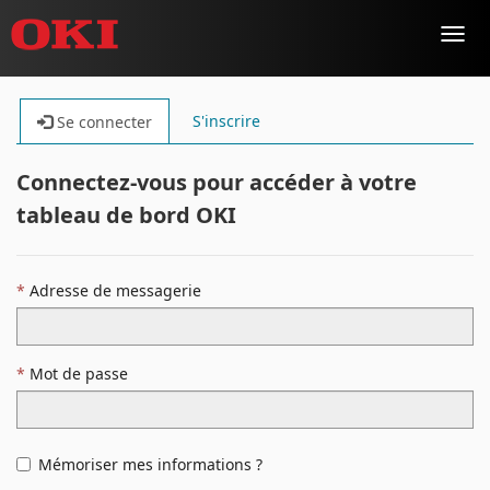
Toggl
navig
S'inscrire
Se connecter
Connectez-vous pour accéder à votre
tableau de bord OKI
Adresse de messagerie
Mot de passe
Mémoriser mes informations ?