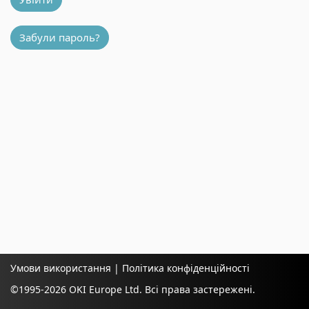
Забули пароль?
Умови використання
|
Політика конфіденційності
©1995-
2026 OKI Europe Ltd. Всі права застережені.