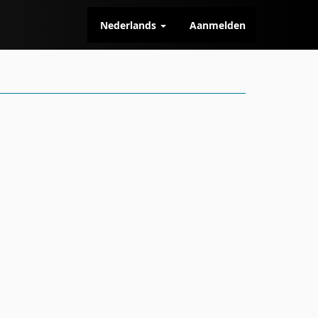
Nederlands
Aanmelden