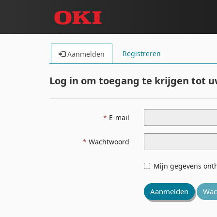
Registreren
Aanmelden
Log in om toegang te krijgen tot 
E-mail
Wachtwoord
Mijn gegevens ont
Aanmelden
Wac