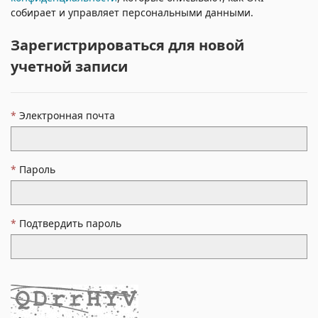
собирает и управляет персональными данными.
Зарегистрироваться для новой
учетной записи
Электронная почта
Пароль
Подтвердить пароль