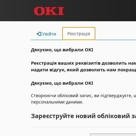
Реєстрація
Увійти
Дякуємо, що вибрали OKI
Реєстрація ваших реквізитів дозволить на
надати відгук, який дозволить нам покращ
Дякуємо, що вибрали OKI
Створюючи обліковий запис, ви підтверджуєте, 
персональними даними.
Зареєструйте новий обліковий з