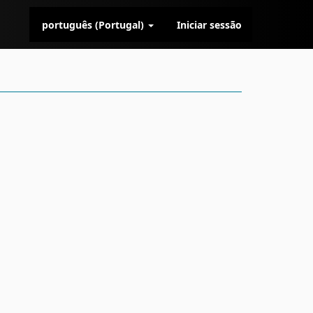
português (Portugal)
Iniciar sessão