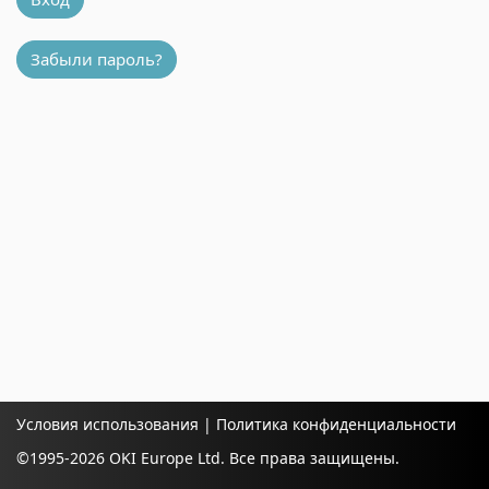
Забыли пароль?
Условия использования
|
Политика конфиденциальности
©1995-
2026 OKI Europe Ltd. Все права защищены.