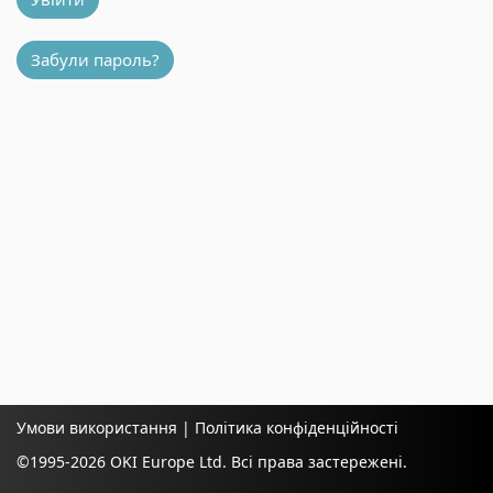
Забули пароль?
Умови використання
|
Політика конфіденційності
©1995-
2026 OKI Europe Ltd. Всі права застережені.